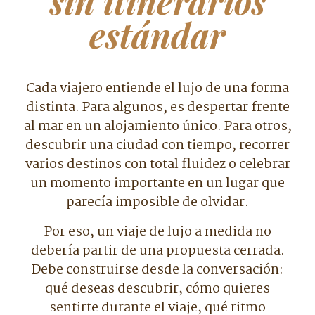
sin itinerarios
estándar
Cada viajero entiende el lujo de una forma
distinta. Para algunos, es despertar frente
al mar en un alojamiento único. Para otros,
descubrir una ciudad con tiempo, recorrer
varios destinos con total fluidez o celebrar
un momento importante en un lugar que
parecía imposible de olvidar.
Por eso, un viaje de lujo a medida no
debería partir de una propuesta cerrada.
Debe construirse desde la conversación:
qué deseas descubrir, cómo quieres
sentirte durante el viaje, qué ritmo