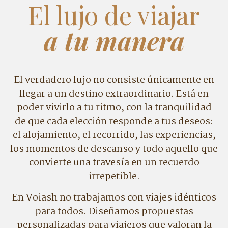
El lujo de viajar
a tu manera
El verdadero lujo no consiste únicamente en
llegar a un destino extraordinario. Está en
poder vivirlo a tu ritmo, con la tranquilidad
de que cada elección responde a tus deseos:
el alojamiento, el recorrido, las experiencias,
los momentos de descanso y todo aquello que
convierte una travesía en un recuerdo
irrepetible.
En Voiash no trabajamos con viajes idénticos
para todos. Diseñamos propuestas
personalizadas para viajeros que valoran la