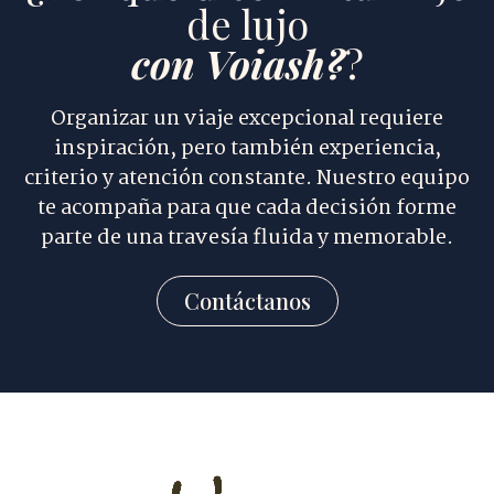
de lujo
con Voiash?
?
Organizar un viaje excepcional requiere
inspiración, pero también experiencia,
criterio y atención constante. Nuestro equipo
te acompaña para que cada decisión forme
parte de una travesía fluida y memorable.
Contáctanos