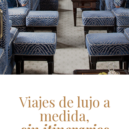
Viajes de lujo a
medida,