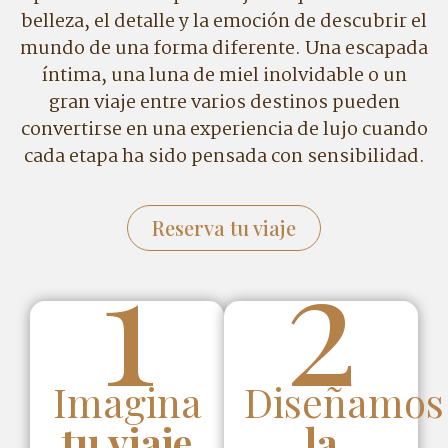
belleza, el detalle y la emoción de descubrir el
mundo de una forma diferente. Una escapada
íntima, una luna de miel inolvidable o un
gran viaje entre varios destinos pueden
convertirse en una experiencia de lujo cuando
cada etapa ha sido pensada con sensibilidad.
Reserva tu viaje
1
2
Imagina
Diseñamos
tu viaje
la