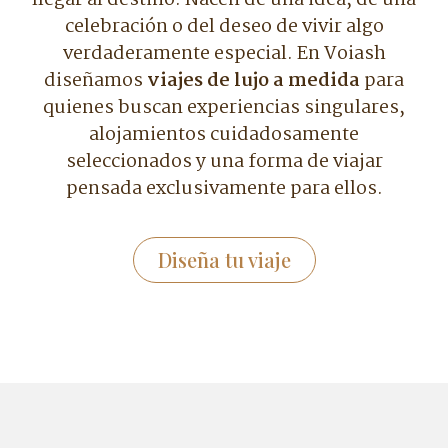
llegar al destino. Nacen de una idea, de una
celebración o del deseo de vivir algo
verdaderamente especial. En Voiash
diseñamos
viajes de lujo a medida
para
quienes buscan experiencias singulares,
alojamientos cuidadosamente
seleccionados y una forma de viajar
pensada exclusivamente para ellos.
Diseña tu viaje