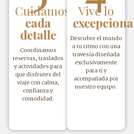
Cuidamos
Vive lo
cada
excepciona
detalle
Descubre el mundo
a tu ritmo con una
Coordinamos
travesía diseñada
reservas, traslados
exclusivamente
y actividades para
para ti y
que disfrutes del
acompañada por
viaje con calma,
nuestro equipo.
confianza y
comodidad.