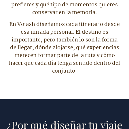
prefieres y qué tipo de momentos quieres
conservar en la memoria.
En Voiash diseñamos cada itinerario desde
esa mirada personal. El destino es
importante, pero también lo son la forma
de llegar, dónde alojarse, qué experiencias
merecen formar parte de la ruta y cómo
hacer que cada día tenga sentido dentro del
conjunto.
¿Por qué diseñar tu viaje