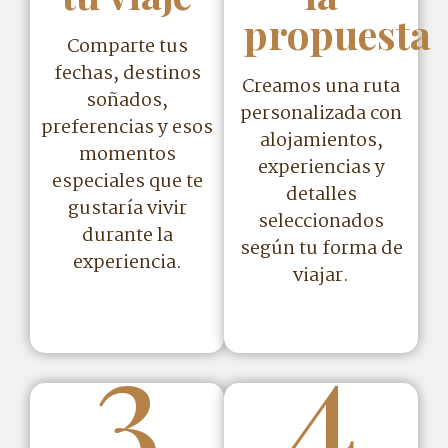
propuesta
Comparte tus
fechas, destinos
Creamos una ruta
soñados,
personalizada con
preferencias y esos
alojamientos,
momentos
experiencias y
especiales que te
detalles
gustaría vivir
seleccionados
durante la
según tu forma de
experiencia.
viajar.
3
4