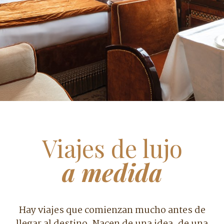
Viajes de lujo
a medida
Hay viajes que comienzan mucho antes de