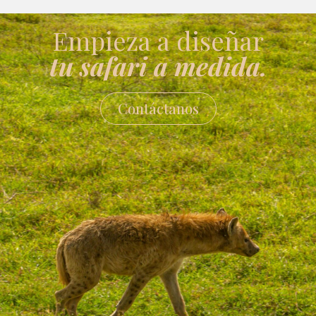
Empieza a diseñar
tu safari a medida.
Contáctanos