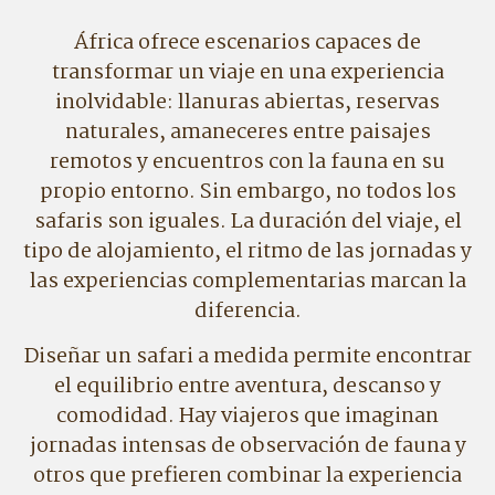
África ofrece escenarios capaces de
transformar un viaje en una experiencia
inolvidable: llanuras abiertas, reservas
naturales, amaneceres entre paisajes
remotos y encuentros con la fauna en su
propio entorno. Sin embargo, no todos los
safaris son iguales. La duración del viaje, el
tipo de alojamiento, el ritmo de las jornadas y
las experiencias complementarias marcan la
diferencia.
Diseñar un safari a medida permite encontrar
el equilibrio entre aventura, descanso y
comodidad. Hay viajeros que imaginan
jornadas intensas de observación de fauna y
otros que prefieren combinar la experiencia