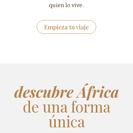
quien lo vive.
Empieza tu viaje
descubre África
de una forma
única