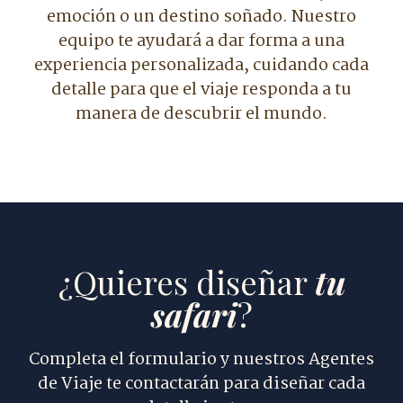
emoción o un destino soñado. Nuestro
equipo te ayudará a dar forma a una
experiencia personalizada, cuidando cada
detalle para que el viaje responda a tu
manera de descubrir el mundo.
¿Quieres diseñar
tu
safari
?
Completa el formulario y nuestros Agentes
de Viaje te contactarán para diseñar cada