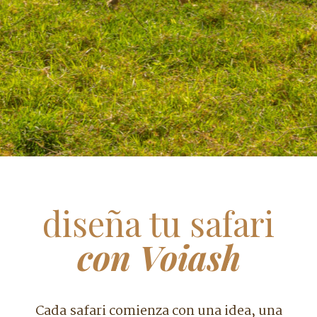
diseña tu safari
con Voiash
Cada safari comienza con una idea, una