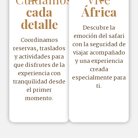
cada
África
detalle
Descubre la
emoción del safari
Coordinamos
con la seguridad de
reservas, traslados
viajar acompañado
y actividades para
y una experiencia
que disfrutes de la
creada
experiencia con
especialmente para
tranquilidad desde
ti.
el primer
momento.