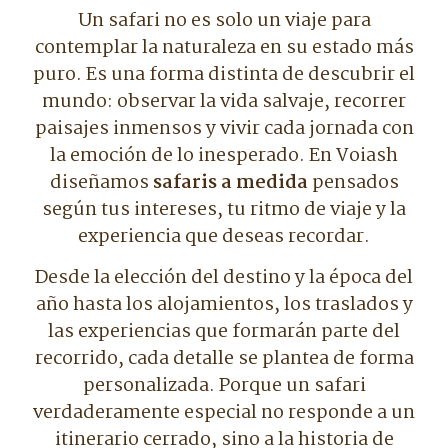
Un safari no es solo un viaje para
contemplar la naturaleza en su estado más
puro. Es una forma distinta de descubrir el
mundo: observar la vida salvaje, recorrer
paisajes inmensos y vivir cada jornada con
la emoción de lo inesperado. En Voiash
diseñamos
safaris a medida
pensados
según tus intereses, tu ritmo de viaje y la
experiencia que deseas recordar.
Desde la elección del destino y la época del
año hasta los alojamientos, los traslados y
las experiencias que formarán parte del
recorrido, cada detalle se plantea de forma
personalizada. Porque un safari
verdaderamente especial no responde a un
itinerario cerrado, sino a la historia de