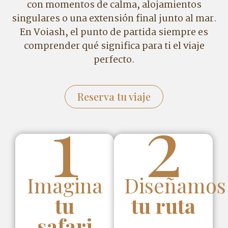
con momentos de calma, alojamientos
singulares o una extensión final junto al mar.
En Voiash, el punto de partida siempre es
comprender qué significa para ti el viaje
perfecto.
Reserva tu viaje
1
2
Imagina
Diseñamos
tu
tu ruta
safari