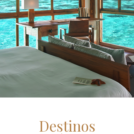
Destinos