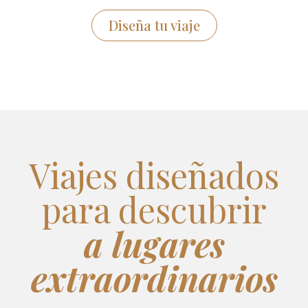
Diseña tu viaje
Viajes diseñados
para descubrir
a lugares
extraordinarios