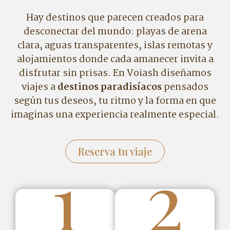
Hay destinos que parecen creados para
desconectar del mundo: playas de arena
clara, aguas transparentes, islas remotas y
alojamientos donde cada amanecer invita a
disfrutar sin prisas. En Voiash diseñamos
viajes a
destinos paradisíacos
pensados
según tus deseos, tu ritmo y la forma en que
imaginas una experiencia realmente especial.
Reserva tu viaje
1
2