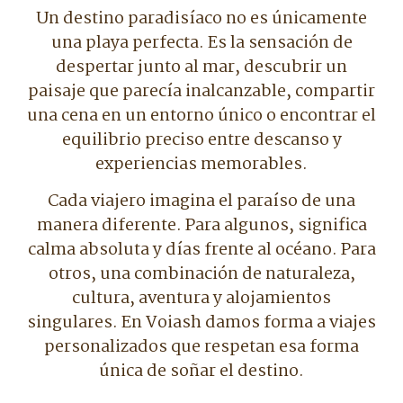
Un destino paradisíaco no es únicamente
una playa perfecta. Es la sensación de
despertar junto al mar, descubrir un
paisaje que parecía inalcanzable, compartir
una cena en un entorno único o encontrar el
equilibrio preciso entre descanso y
experiencias memorables.
Cada viajero imagina el paraíso de una
manera diferente. Para algunos, significa
calma absoluta y días frente al océano. Para
otros, una combinación de naturaleza,
cultura, aventura y alojamientos
singulares. En Voiash damos forma a viajes
personalizados que respetan esa forma
única de soñar el destino.