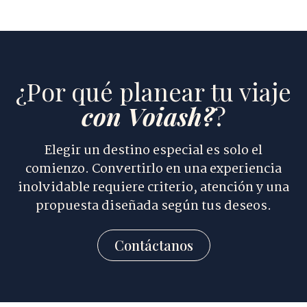
¿Por qué planear tu viaje
con Voiash?
?
Elegir un destino especial es solo el
comienzo. Convertirlo en una experiencia
inolvidable requiere criterio, atención y una
propuesta diseñada según tus deseos.
Contáctanos