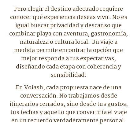
Pero elegir el destino adecuado requiere
conocer qué experiencia deseas vivir. No es
igual buscar privacidad y descanso que
combinar playa con aventura, gastronomía,
naturaleza o cultura local. Un viaje a
medida permite encontrar la opción que
mejor responda a tus expectativas,
diseñando cada etapa con coherencia y
sensibilidad.
En Voiash, cada propuesta nace de una
conversación. No trabajamos desde
itinerarios cerrados, sino desde tus gustos,
tus fechas y aquello que convertiría el viaje
en un recuerdo verdaderamente personal.