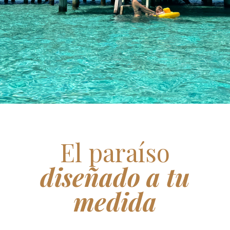
El paraíso
diseñado a tu
medida