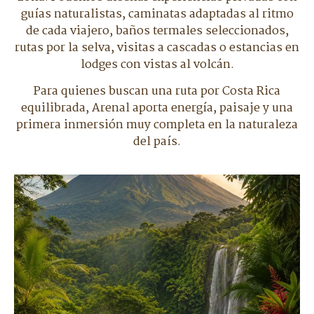
guías naturalistas, caminatas adaptadas al ritmo
de cada viajero, baños termales seleccionados,
rutas por la selva, visitas a cascadas o estancias en
lodges con vistas al volcán.
Para quienes buscan una ruta por Costa Rica
equilibrada, Arenal aporta energía, paisaje y una
primera inmersión muy completa en la naturaleza
del país.