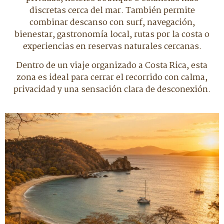
discretas cerca del mar. También permite
combinar descanso con surf, navegación,
bienestar, gastronomía local, rutas por la costa o
experiencias en reservas naturales cercanas.
Dentro de un viaje organizado a Costa Rica, esta
zona es ideal para cerrar el recorrido con calma,
privacidad y una sensación clara de desconexión.