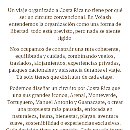
Un viaje organizado a Costa Rica no tiene por qué
ser un circuito convencional. En Voiash
entendemos la organización como una forma de
libertad: todo está previsto, pero nada se siente
rígido.
Nos ocupamos de construir una ruta coherente,
equilibrada y cuidada, combinando vuelos,
traslados, alojamientos, experiencias privadas,
parques nacionales y asistencia durante el viaje.
Tú solo tienes que disfrutar de cada etapa.
Podemos diseñar un circuito por Costa Rica que
una sus grandes iconos, Arenal, Monteverde,
Tortuguero, Manuel Antonio y Guanacaste, o crear
una propuesta más pausada, enfocada en
naturaleza, fauna, bienestar, playas, aventura
suave, sostenibilidad o experiencias exclusivas.