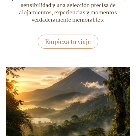
sensibilidad y una selección precisa de
alojamientos, experiencias y momentos
verdaderamente memorables.
Empieza tu viaje