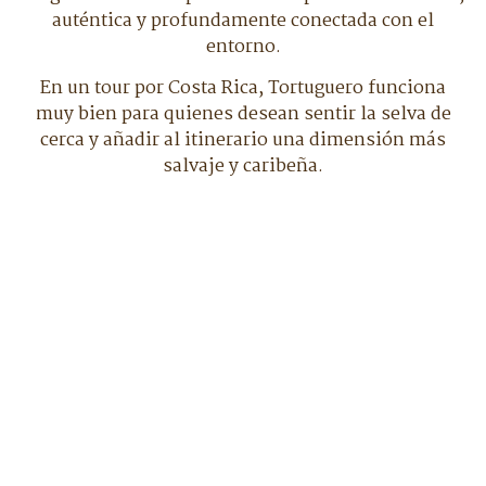
auténtica y profundamente conectada con el
entorno.
En un tour por Costa Rica, Tortuguero funciona
muy bien para quienes desean sentir la selva de
cerca y añadir al itinerario una dimensión más
salvaje y caribeña.