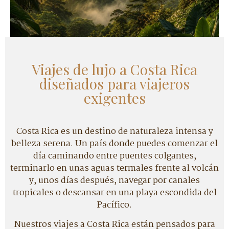
Viajes de lujo a Costa Rica
diseñados para viajeros
exigentes
Costa Rica es un destino de naturaleza intensa y
belleza serena. Un país donde puedes comenzar el
día caminando entre puentes colgantes,
terminarlo en unas aguas termales frente al volcán
y, unos días después, navegar por canales
tropicales o descansar en una playa escondida del
Pacífico.
Nuestros viajes a Costa Rica están pensados para