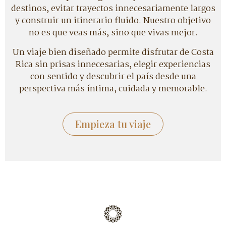
destinos, evitar trayectos innecesariamente largos
y construir un itinerario fluido. Nuestro objetivo
no es que veas más, sino que vivas mejor.
Un viaje bien diseñado permite disfrutar de Costa
Rica sin prisas innecesarias, elegir experiencias
con sentido y descubrir el país desde una
perspectiva más íntima, cuidada y memorable.
Empieza tu viaje