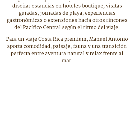
diseñar estancias en hoteles boutique, visitas
guiadas, jornadas de playa, experiencias
gastronómicas o extensiones hacia otros rincones
del Pacífico Central según el ritmo del viaje.
Para un viaje Costa Rica premium, Manuel Antonio
aporta comodidad, paisaje, fauna y una transición
perfecta entre aventura natural y relax frente al
mar.