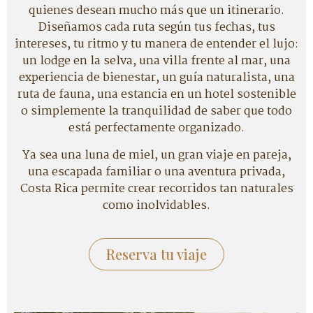
quienes desean mucho más que un itinerario.
Diseñamos cada ruta según tus fechas, tus
intereses, tu ritmo y tu manera de entender el lujo:
un lodge en la selva, una villa frente al mar, una
experiencia de bienestar, un guía naturalista, una
ruta de fauna, una estancia en un hotel sostenible
o simplemente la tranquilidad de saber que todo
está perfectamente organizado.
Ya sea una luna de miel, un gran viaje en pareja,
una escapada familiar o una aventura privada,
Costa Rica permite crear recorridos tan naturales
como inolvidables.
Reserva tu viaje