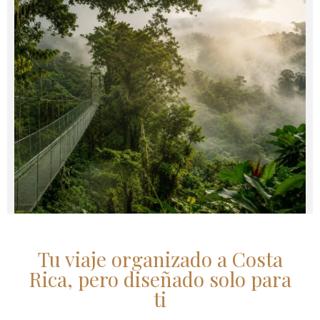
Tu viaje organizado a Costa
Rica, pero diseñado solo para
ti