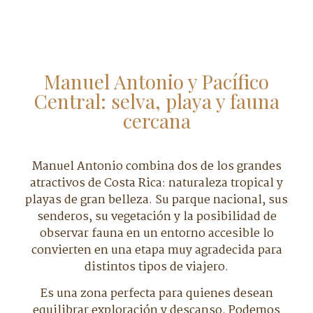
Manuel Antonio y Pacífico
Central: selva, playa y fauna
cercana
Manuel Antonio combina dos de los grandes
atractivos de Costa Rica: naturaleza tropical y
playas de gran belleza. Su parque nacional, sus
senderos, su vegetación y la posibilidad de
observar fauna en un entorno accesible lo
convierten en una etapa muy agradecida para
distintos tipos de viajero.
Es una zona perfecta para quienes desean
equilibrar exploración y descanso. Podemos