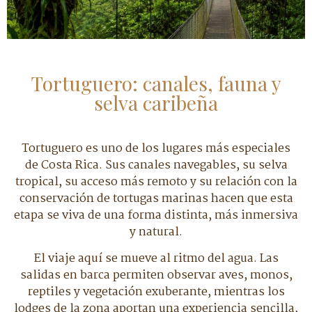
Tortuguero: canales, fauna y
selva caribeña
Tortuguero es uno de los lugares más especiales
de Costa Rica. Sus canales navegables, su selva
tropical, su acceso más remoto y su relación con la
conservación de tortugas marinas hacen que esta
etapa se viva de una forma distinta, más inmersiva
y natural.
El viaje aquí se mueve al ritmo del agua. Las
salidas en barca permiten observar aves, monos,
reptiles y vegetación exuberante, mientras los
lodges de la zona aportan una experiencia sencilla,