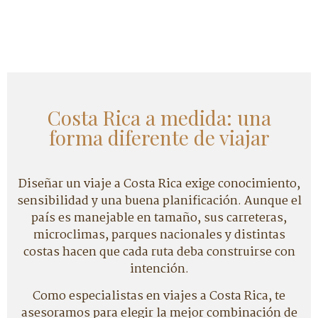
Costa Rica a medida: una
forma diferente de viajar
Diseñar un viaje a Costa Rica exige conocimiento,
sensibilidad y una buena planificación. Aunque el
país es manejable en tamaño, sus carreteras,
microclimas, parques nacionales y distintas
costas hacen que cada ruta deba construirse con
intención.
Como especialistas en viajes a Costa Rica, te
asesoramos para elegir la mejor combinación de