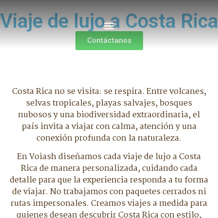
Viaje de lujo a Costa Rica
Contáctanos
Costa Rica no se visita: se respira. Entre volcanes,
selvas tropicales, playas salvajes, bosques
nubosos y una biodiversidad extraordinaria, el
país invita a viajar con calma, atención y una
conexión profunda con la naturaleza.
En Voiash diseñamos cada viaje de lujo a Costa
Rica de manera personalizada, cuidando cada
detalle para que la experiencia responda a tu forma
de viajar. No trabajamos con paquetes cerrados ni
rutas impersonales. Creamos viajes a medida para
quienes desean descubrir Costa Rica con estilo,