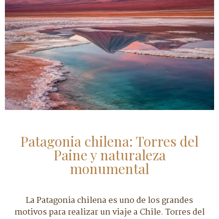
Patagonia chilena: Torres del
Paine y naturaleza
monumental
La Patagonia chilena es uno de los grandes
motivos para realizar un viaje a Chile. Torres del