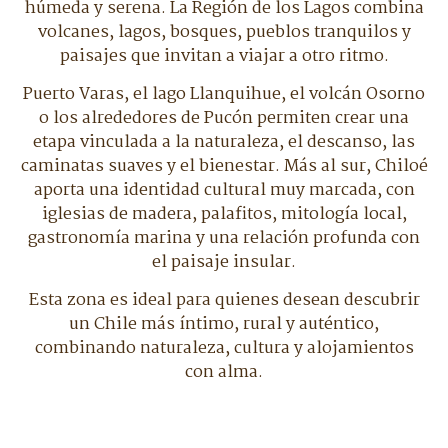
húmeda y serena. La Región de los Lagos combina
volcanes, lagos, bosques, pueblos tranquilos y
paisajes que invitan a viajar a otro ritmo.
Puerto Varas, el lago Llanquihue, el volcán Osorno
o los alrededores de Pucón permiten crear una
etapa vinculada a la naturaleza, el descanso, las
caminatas suaves y el bienestar. Más al sur, Chiloé
aporta una identidad cultural muy marcada, con
iglesias de madera, palafitos, mitología local,
gastronomía marina y una relación profunda con
el paisaje insular.
Esta zona es ideal para quienes desean descubrir
un Chile más íntimo, rural y auténtico,
combinando naturaleza, cultura y alojamientos
con alma.