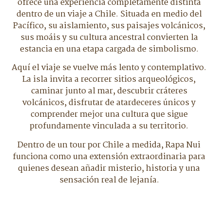
ofrece una experiencia completamente distinta
dentro de un viaje a Chile. Situada en medio del
Pacífico, su aislamiento, sus paisajes volcánicos,
sus moáis y su cultura ancestral convierten la
estancia en una etapa cargada de simbolismo.
Aquí el viaje se vuelve más lento y contemplativo.
La isla invita a recorrer sitios arqueológicos,
caminar junto al mar, descubrir cráteres
volcánicos, disfrutar de atardeceres únicos y
comprender mejor una cultura que sigue
profundamente vinculada a su territorio.
Dentro de un tour por Chile a medida, Rapa Nui
funciona como una extensión extraordinaria para
quienes desean añadir misterio, historia y una
sensación real de lejanía.