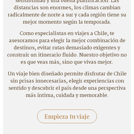
sensibilidad y una buena planificación. Las
distancias son enormes, los climas cambian
radicalmente de norte a sur y cada región tiene su
mejor momento según la temporada.
Como especialistas en viajes a Chile, te
asesoramos para elegir la mejor combinación de
destinos, evitar rutas demasiado exigentes y
construir un itinerario fluido. Nuestro objetivo no
es que veas más, sino que vivas mejor.
Un viaje bien diseñado permite disfrutar de Chile
sin prisas innecesarias, elegir experiencias con
sentido y descubrir el país desde una perspectiva
más íntima, cuidada y memorable.
Empieza tu viaje