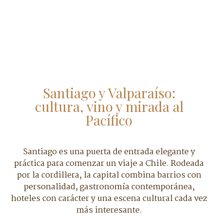
Santiago y Valparaíso:
cultura, vino y mirada al
Pacífico
Santiago es una puerta de entrada elegante y
práctica para comenzar un viaje a Chile. Rodeada
por la cordillera, la capital combina barrios con
personalidad, gastronomía contemporánea,
hoteles con carácter y una escena cultural cada vez
más interesante.