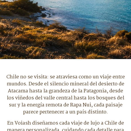
Chile no se visita: se atraviesa como un viaje entre
mundos. Desde el silencio mineral del desierto de
Atacama hasta la grandeza de la Patagonia, desde
los viñedos del valle central hasta los bosques del
sur y la energía remota de Rapa Nui, cada paisaje
parece pertenecer a un país distinto.
En Voiash diseñamos cada viaje de lujo a Chile de
manera personalizada, cuidando cada detalle para