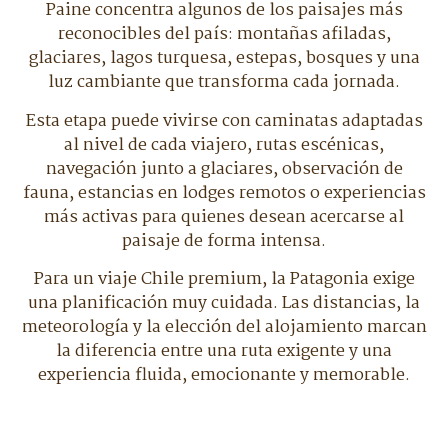
Paine concentra algunos de los paisajes más
reconocibles del país: montañas afiladas,
glaciares, lagos turquesa, estepas, bosques y una
luz cambiante que transforma cada jornada.
Esta etapa puede vivirse con caminatas adaptadas
al nivel de cada viajero, rutas escénicas,
navegación junto a glaciares, observación de
fauna, estancias en lodges remotos o experiencias
más activas para quienes desean acercarse al
paisaje de forma intensa.
Para un viaje Chile premium, la Patagonia exige
una planificación muy cuidada. Las distancias, la
meteorología y la elección del alojamiento marcan
la diferencia entre una ruta exigente y una
experiencia fluida, emocionante y memorable.