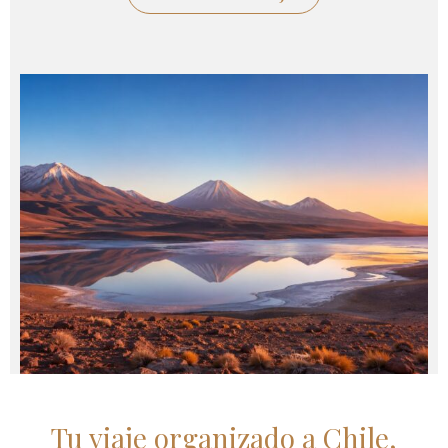
Tu viaje organizado a Chile,