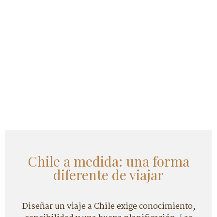
Chile a medida: una forma
diferente de viajar
Diseñar un viaje a Chile exige conocimiento,