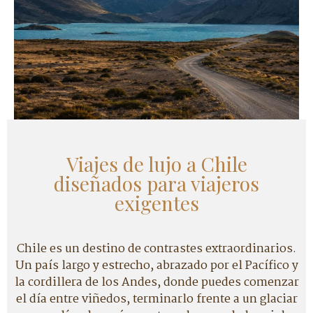
Viajes de lujo a Chile
diseñados para viajeros
exigentes
Chile es un destino de contrastes extraordinarios.
Un país largo y estrecho, abrazado por el Pacífico y
la cordillera de los Andes, donde puedes comenzar
el día entre viñedos, terminarlo frente a un glaciar