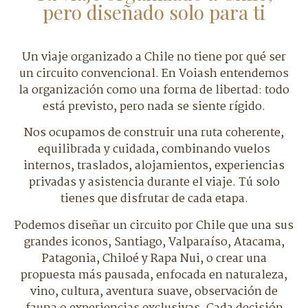
pero diseñado solo para ti
Un viaje organizado a Chile no tiene por qué ser
un circuito convencional. En Voiash entendemos
la organización como una forma de libertad: todo
está previsto, pero nada se siente rígido.
Nos ocupamos de construir una ruta coherente,
equilibrada y cuidada, combinando vuelos
internos, traslados, alojamientos, experiencias
privadas y asistencia durante el viaje. Tú solo
tienes que disfrutar de cada etapa.
Podemos diseñar un circuito por Chile que una sus
grandes iconos, Santiago, Valparaíso, Atacama,
Patagonia, Chiloé y Rapa Nui, o crear una
propuesta más pausada, enfocada en naturaleza,
vino, cultura, aventura suave, observación de