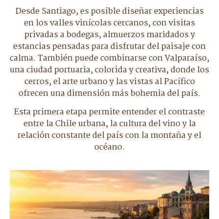
Desde Santiago, es posible diseñar experiencias
en los valles vinícolas cercanos, con visitas
privadas a bodegas, almuerzos maridados y
estancias pensadas para disfrutar del paisaje con
calma. También puede combinarse con Valparaíso,
una ciudad portuaria, colorida y creativa, donde los
cerros, el arte urbano y las vistas al Pacífico
ofrecen una dimensión más bohemia del país.
Esta primera etapa permite entender el contraste
entre la Chile urbana, la cultura del vino y la
relación constante del país con la montaña y el
océano.