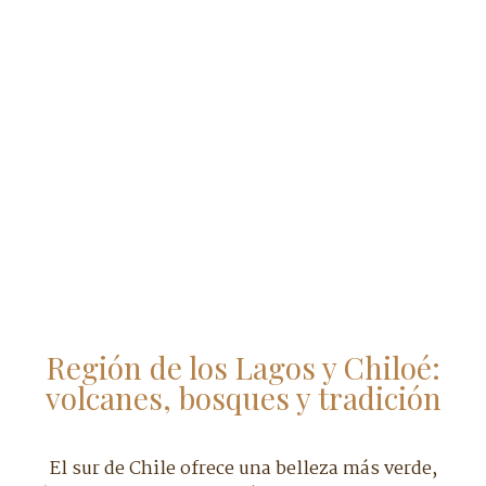
Región de los Lagos y Chiloé:
volcanes, bosques y tradición
El sur de Chile ofrece una belleza más verde,