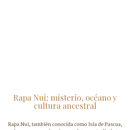
Rapa Nui: misterio, océano y
cultura ancestral
Rapa Nui, también conocida como Isla de Pascua,