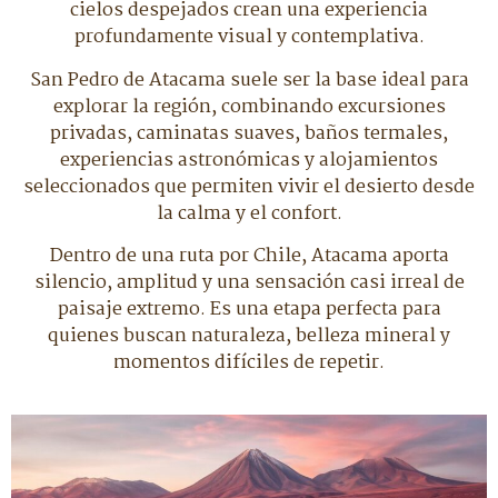
cielos despejados crean una experiencia
profundamente visual y contemplativa.
San Pedro de Atacama suele ser la base ideal para
explorar la región, combinando excursiones
privadas, caminatas suaves, baños termales,
experiencias astronómicas y alojamientos
seleccionados que permiten vivir el desierto desde
la calma y el confort.
Dentro de una ruta por Chile, Atacama aporta
silencio, amplitud y una sensación casi irreal de
paisaje extremo. Es una etapa perfecta para
quienes buscan naturaleza, belleza mineral y
momentos difíciles de repetir.