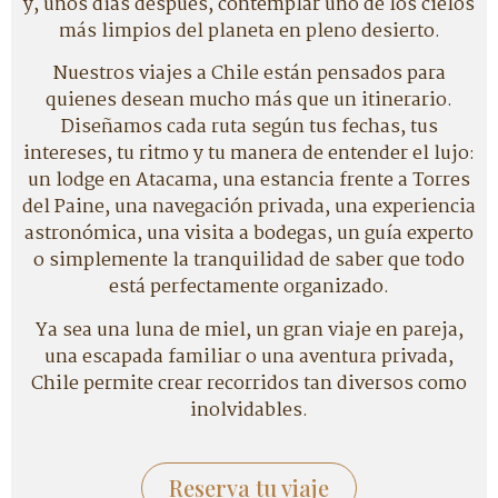
y, unos días después, contemplar uno de los cielos
más limpios del planeta en pleno desierto.
Nuestros viajes a Chile están pensados para
quienes desean mucho más que un itinerario.
Diseñamos cada ruta según tus fechas, tus
intereses, tu ritmo y tu manera de entender el lujo:
un lodge en Atacama, una estancia frente a Torres
del Paine, una navegación privada, una experiencia
astronómica, una visita a bodegas, un guía experto
o simplemente la tranquilidad de saber que todo
está perfectamente organizado.
Ya sea una luna de miel, un gran viaje en pareja,
una escapada familiar o una aventura privada,
Chile permite crear recorridos tan diversos como
inolvidables.
Reserva tu viaje