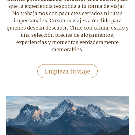
que la experiencia responda a tu forma de viajar.
No trabajamos con paquetes cerrados ni rutas
impersonales. Creamos viajes a medida para
quienes desean descubrir Chile con calma, estilo y
una selección precisa de alojamientos,
experiencias y momentos verdaderamente
memorables.
Empieza tu viaje