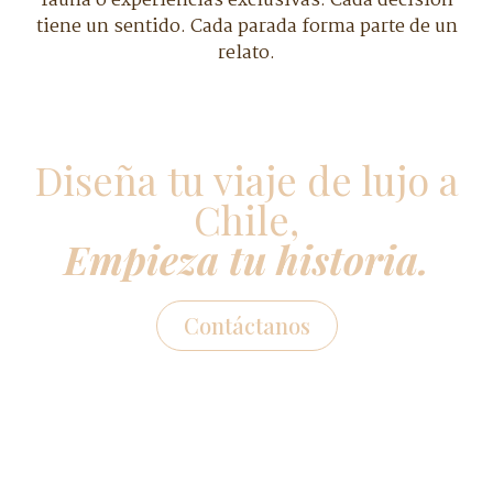
fauna o experiencias exclusivas. Cada decisión
tiene un sentido. Cada parada forma parte de un
relato.
Diseña tu viaje de lujo a
Chile,
Empieza tu historia.
Contáctanos