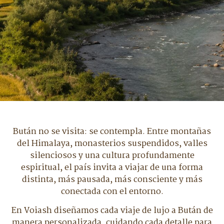
Bután no se visita: se contempla. Entre montañas
del Himalaya, monasterios suspendidos, valles
silenciosos y una cultura profundamente
espiritual, el país invita a viajar de una forma
distinta, más pausada, más consciente y más
conectada con el entorno.
En Voiash diseñamos cada viaje de lujo a Bután de
manera personalizada, cuidando cada detalle para