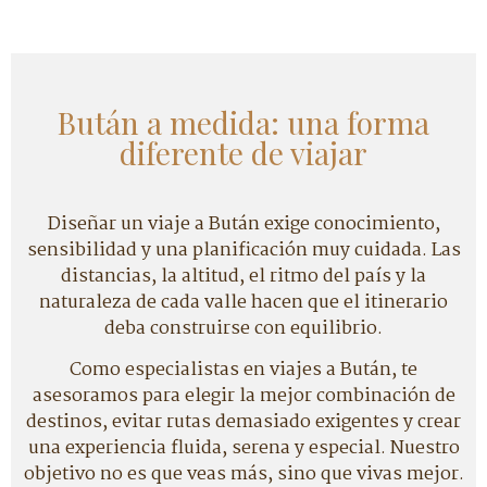
Bután a medida: una forma
diferente de viajar
Diseñar un viaje a Bután exige conocimiento,
sensibilidad y una planificación muy cuidada. Las
distancias, la altitud, el ritmo del país y la
naturaleza de cada valle hacen que el itinerario
deba construirse con equilibrio.
Como especialistas en viajes a Bután, te
asesoramos para elegir la mejor combinación de
destinos, evitar rutas demasiado exigentes y crear
una experiencia fluida, serena y especial. Nuestro
objetivo no es que veas más, sino que vivas mejor.