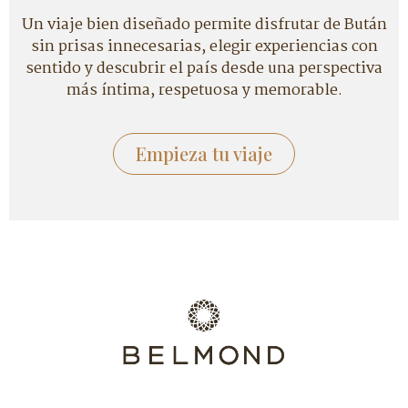
Un viaje bien diseñado permite disfrutar de Bután
sin prisas innecesarias, elegir experiencias con
sentido y descubrir el país desde una perspectiva
más íntima, respetuosa y memorable.
Empieza tu viaje