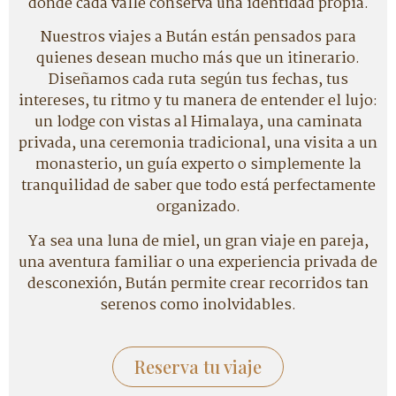
donde cada valle conserva una identidad propia.
Nuestros viajes a Bután están pensados para
quienes desean mucho más que un itinerario.
Diseñamos cada ruta según tus fechas, tus
intereses, tu ritmo y tu manera de entender el lujo:
un lodge con vistas al Himalaya, una caminata
privada, una ceremonia tradicional, una visita a un
monasterio, un guía experto o simplemente la
tranquilidad de saber que todo está perfectamente
organizado.
Ya sea una luna de miel, un gran viaje en pareja,
una aventura familiar o una experiencia privada de
desconexión, Bután permite crear recorridos tan
serenos como inolvidables.
Reserva tu viaje