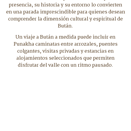
presencia, su historia y su entorno lo convierten
en una parada imprescindible para quienes desean
comprender la dimensión cultural y espiritual de
Bután.
Un viaje a Bután a medida puede incluir en
Punakha caminatas entre arrozales, puentes
colgantes, visitas privadas y estancias en
alojamientos seleccionados que permiten
disfrutar del valle con un ritmo pausado.