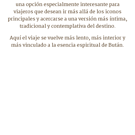
una opción especialmente interesante para
viajeros que desean ir más allá de los iconos
principales y acercarse a una versión más íntima,
tradicional y contemplativa del destino.
Aquí el viaje se vuelve más lento, más interior y
más vinculado a la esencia espiritual de Bután.