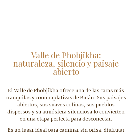
Valle de Phobjikha:
naturaleza, silencio y paisaje
abierto
El Valle de Phobjikha ofrece una de las caras más
tranquilas y contemplativas de Bután. Sus paisajes
abiertos, sus suaves colinas, sus pueblos
dispersos y su atmósfera silenciosa lo convierten
en una etapa perfecta para desconectar.
Es un lugar ideal para caminar sin prisa, disfrutar