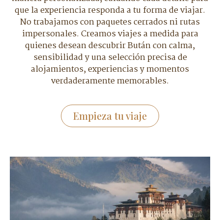
que la experiencia responda a tu forma de viajar.
No trabajamos con paquetes cerrados ni rutas
impersonales. Creamos viajes a medida para
quienes desean descubrir Bután con calma,
sensibilidad y una selección precisa de
alojamientos, experiencias y momentos
verdaderamente memorables.
Empieza tu viaje