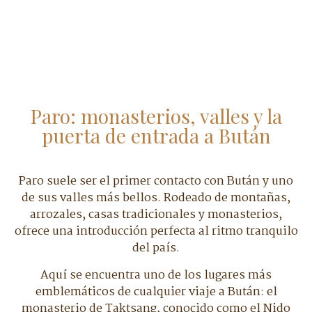
Paro: monasterios, valles y la
puerta de entrada a Bután
Paro suele ser el primer contacto con Bután y uno
de sus valles más bellos. Rodeado de montañas,
arrozales, casas tradicionales y monasterios,
ofrece una introducción perfecta al ritmo tranquilo
del país.
Aquí se encuentra uno de los lugares más
emblemáticos de cualquier viaje a Bután: el
monasterio de Taktsang, conocido como el Nido