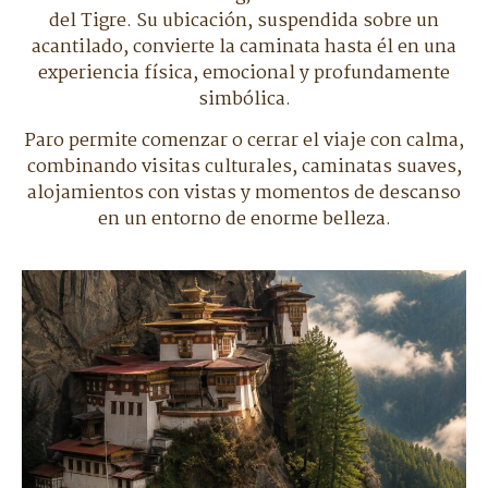
del Tigre. Su ubicación, suspendida sobre un
acantilado, convierte la caminata hasta él en una
experiencia física, emocional y profundamente
simbólica.
Paro permite comenzar o cerrar el viaje con calma,
combinando visitas culturales, caminatas suaves,
alojamientos con vistas y momentos de descanso
en un entorno de enorme belleza.