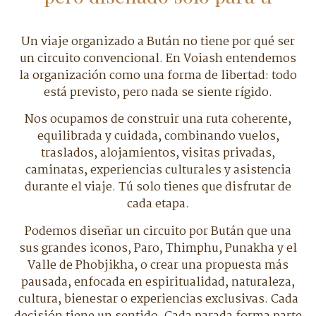
Un viaje organizado a Bután no tiene por qué ser
un circuito convencional. En Voiash entendemos
la organización como una forma de libertad: todo
está previsto, pero nada se siente rígido.
Nos ocupamos de construir una ruta coherente,
equilibrada y cuidada, combinando vuelos,
traslados, alojamientos, visitas privadas,
caminatas, experiencias culturales y asistencia
durante el viaje. Tú solo tienes que disfrutar de
cada etapa.
Podemos diseñar un circuito por Bután que una
sus grandes iconos, Paro, Thimphu, Punakha y el
Valle de Phobjikha, o crear una propuesta más
pausada, enfocada en espiritualidad, naturaleza,
cultura, bienestar o experiencias exclusivas. Cada