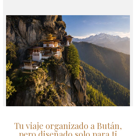
Tu viaje organizado a Bután,
pero diseñado solo para ti