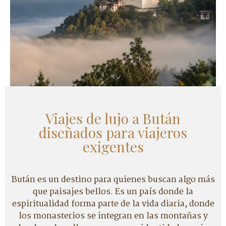
Viajes de lujo a Bután
diseñados para viajeros
exigentes
Bután es un destino para quienes buscan algo más
que paisajes bellos. Es un país donde la
espiritualidad forma parte de la vida diaria, donde
los monasterios se integran en las montañas y