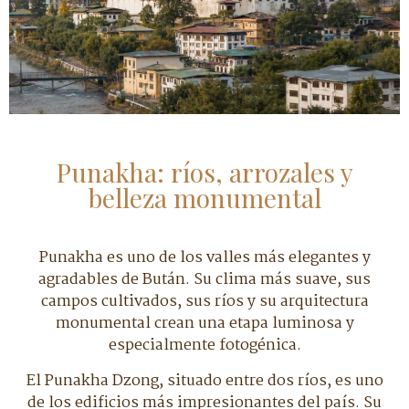
Punakha: ríos, arrozales y
belleza monumental
Punakha es uno de los valles más elegantes y
agradables de Bután. Su clima más suave, sus
campos cultivados, sus ríos y su arquitectura
monumental crean una etapa luminosa y
especialmente fotogénica.
El Punakha Dzong, situado entre dos ríos, es uno
de los edificios más impresionantes del país. Su