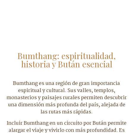
Bumthang: espiritualidad,
historia y Bután esencial
Bumthang es una región de gran importancia
espiritual y cultural. Sus valles, templos,
monasterios y paisajes rurales permiten descubrir
una dimensión más profunda del país, alejada de
las rutas más rápidas.
Incluir Bumthang en un circuito por Bután permite
alargar el viaje y vivirlo con más profundidad. Es