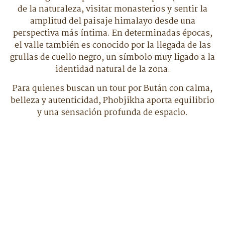
de la naturaleza, visitar monasterios y sentir la
amplitud del paisaje himalayo desde una
perspectiva más íntima. En determinadas épocas,
el valle también es conocido por la llegada de las
grullas de cuello negro, un símbolo muy ligado a la
identidad natural de la zona.
Para quienes buscan un tour por Bután con calma,
belleza y autenticidad, Phobjikha aporta equilibrio
y una sensación profunda de espacio.