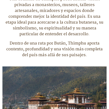
privadas a monasterios, museos, talleres
artesanales, miradores y espacios donde
comprender mejor la identidad del país. Es una
etapa ideal para acercarse a la cultura butanesa, su
simbolismo, su espiritualidad y su manera
particular de entender el desarrollo.
Dentro de una ruta por Bután, Thimphu aporta
contexto, profundidad y una visión más completa
del país más allá de sus paisajes.