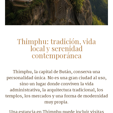
Thimphu: tradición, vida
local y serenidad
contemporánea
Thimphu, la capital de Bután, conserva una
personalidad única. No es una gran ciudad al uso,
sino un lugar donde conviven la vida
administrativa, la arquitectura tradicional, los
templos, los mercados y una forma de modernidad
muy propia.
Una estancia en Thimphu puede incluir visitas