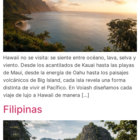
Hawaii no se visita: se siente entre océano, lava, selva y
viento. Desde los acantilados de Kauai hasta las playas
de Maui, desde la energía de Oahu hasta los paisajes
volcánicos de Big Island, cada isla revela una forma
distinta de vivir el Pacífico. En Voiash diseñamos cada
viaje de lujo a Hawaii de manera […]
Filipinas