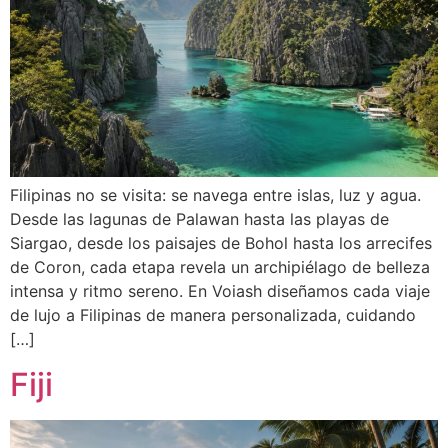
Filipinas no se visita: se navega entre islas, luz y agua.
Desde las lagunas de Palawan hasta las playas de
Siargao, desde los paisajes de Bohol hasta los arrecifes
de Coron, cada etapa revela un archipiélago de belleza
intensa y ritmo sereno. En Voiash diseñamos cada viaje
de lujo a Filipinas de manera personalizada, cuidando
[…]
Fiji