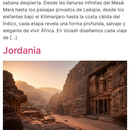
sabana despierta. Desde las llanuras infinitas del Masái
Mara hasta los paisajes privados de Laikipia, desde los
elefantes bajo el Kilimanjaro hasta la costa cálida del
Índico, cada etapa revela una forma profunda, salvaje y
elegante de vivir África. En Voiash diseñamos cada viaje
de […]
Jordania