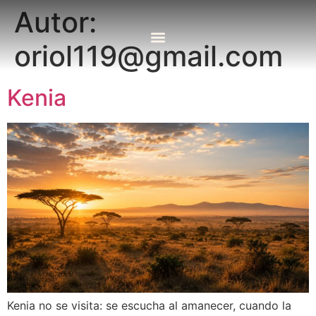
Autor:
oriol119@gmail.com
Kenia
Kenia no se visita: se escucha al amanecer, cuando la