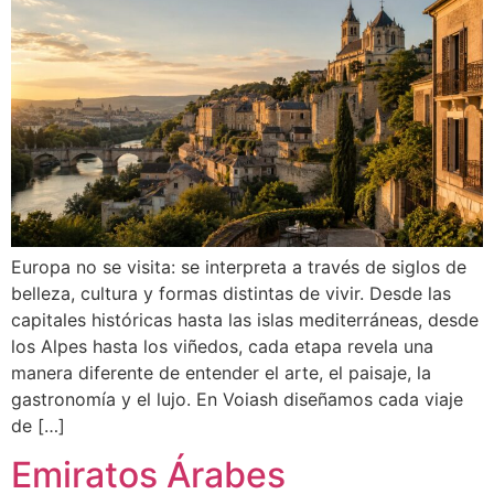
Europa no se visita: se interpreta a través de siglos de
belleza, cultura y formas distintas de vivir. Desde las
capitales históricas hasta las islas mediterráneas, desde
los Alpes hasta los viñedos, cada etapa revela una
manera diferente de entender el arte, el paisaje, la
gastronomía y el lujo. En Voiash diseñamos cada viaje
de […]
Emiratos Árabes