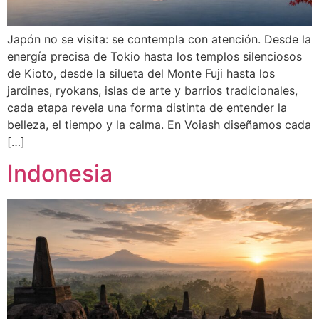
Japón no se visita: se contempla con atención. Desde la
energía precisa de Tokio hasta los templos silenciosos
de Kioto, desde la silueta del Monte Fuji hasta los
jardines, ryokans, islas de arte y barrios tradicionales,
cada etapa revela una forma distinta de entender la
belleza, el tiempo y la calma. En Voiash diseñamos cada
[…]
Indonesia