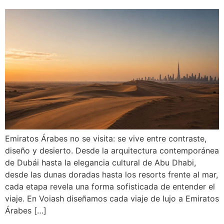
Emiratos Árabes no se visita: se vive entre contraste,
diseño y desierto. Desde la arquitectura contemporánea
de Dubái hasta la elegancia cultural de Abu Dhabi,
desde las dunas doradas hasta los resorts frente al mar,
cada etapa revela una forma sofisticada de entender el
viaje. En Voiash diseñamos cada viaje de lujo a Emiratos
Árabes […]