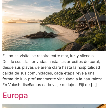
Fiji no se visita: se respira entre mar, luz y silencio.
Desde sus islas privadas hasta sus arrecifes de coral,
desde sus playas de arena clara hasta la hospitalidad
cálida de sus comunidades, cada etapa revela una
forma de lujo profundamente vinculada a la naturaleza.
En Voiash diseñamos cada viaje de lujo a Fiji de […]
Europa