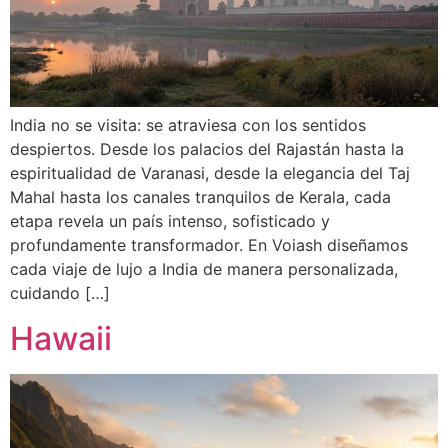
India no se visita: se atraviesa con los sentidos
despiertos. Desde los palacios del Rajastán hasta la
espiritualidad de Varanasi, desde la elegancia del Taj
Mahal hasta los canales tranquilos de Kerala, cada
etapa revela un país intenso, sofisticado y
profundamente transformador. En Voiash diseñamos
cada viaje de lujo a India de manera personalizada,
cuidando […]
Hawaii