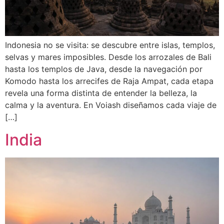
Indonesia no se visita: se descubre entre islas, templos,
selvas y mares imposibles. Desde los arrozales de Bali
hasta los templos de Java, desde la navegación por
Komodo hasta los arrecifes de Raja Ampat, cada etapa
revela una forma distinta de entender la belleza, la
calma y la aventura. En Voiash diseñamos cada viaje de
[…]
India