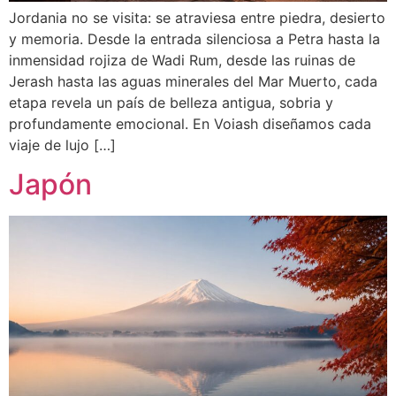
Jordania no se visita: se atraviesa entre piedra, desierto
y memoria. Desde la entrada silenciosa a Petra hasta la
inmensidad rojiza de Wadi Rum, desde las ruinas de
Jerash hasta las aguas minerales del Mar Muerto, cada
etapa revela un país de belleza antigua, sobria y
profundamente emocional. En Voiash diseñamos cada
viaje de lujo […]
Japón