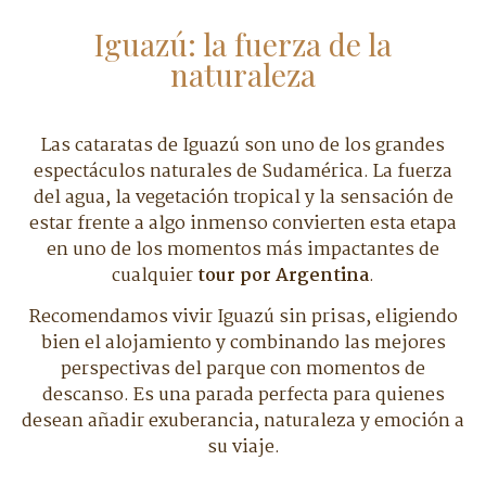
Iguazú: la fuerza de la
naturaleza
Las cataratas de Iguazú son uno de los grandes
espectáculos naturales de Sudamérica. La fuerza
del agua, la vegetación tropical y la sensación de
estar frente a algo inmenso convierten esta etapa
en uno de los momentos más impactantes de
cualquier
tour por Argentina
.
Recomendamos vivir Iguazú sin prisas, eligiendo
bien el alojamiento y combinando las mejores
perspectivas del parque con momentos de
descanso. Es una parada perfecta para quienes
desean añadir exuberancia, naturaleza y emoción a
su viaje.