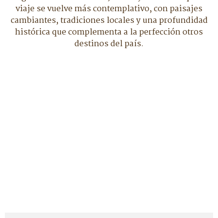
viaje se vuelve más contemplativo, con paisajes
cambiantes, tradiciones locales y una profundidad
histórica que complementa a la perfección otros
destinos del país.