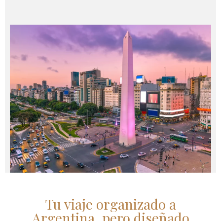
Tu viaje organizado a
Argentina, pero diseñado