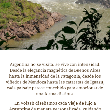
Argentina no se visita: se vive con intensidad.
Desde la elegancia magnética de Buenos Aires
hasta la inmensidad de la Patagonia, desde los
viñedos de Mendoza hasta las cataratas de Iguazú,
cada paisaje parece concebido para emocionar de
una forma distinta.
En Voiash diseñamos cada
viaje de lujo a
Argentina
de manera personalizada, cuidando