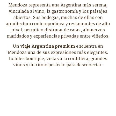
Mendoza representa una Argentina más serena,
vinculada al vino, la gastronomía y los paisajes
abiertos. Sus bodegas, muchas de ellas con
arquitectura contemporánea y restaurantes de alto
nivel, permiten disfrutar de catas, almuerzos
maridados y experiencias privadas entre viñedos.
Un
viaje Argentina premium
encuentra en
Mendoza una de sus expresiones más elegantes:
hoteles boutique, vistas a la cordillera, grandes
vinos y un ritmo perfecto para desconectar.