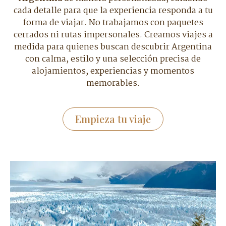
cada detalle para que la experiencia responda a tu
forma de viajar. No trabajamos con paquetes
cerrados ni rutas impersonales. Creamos viajes a
medida para quienes buscan descubrir Argentina
con calma, estilo y una selección precisa de
alojamientos, experiencias y momentos
memorables.
Empieza tu viaje