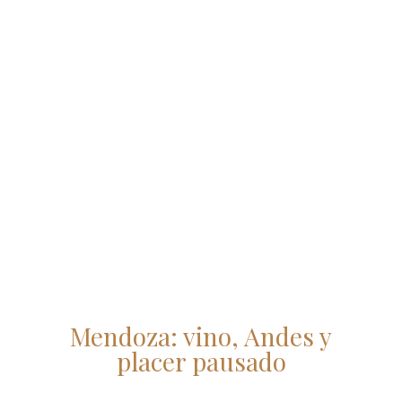
Mendoza: vino, Andes y
placer pausado