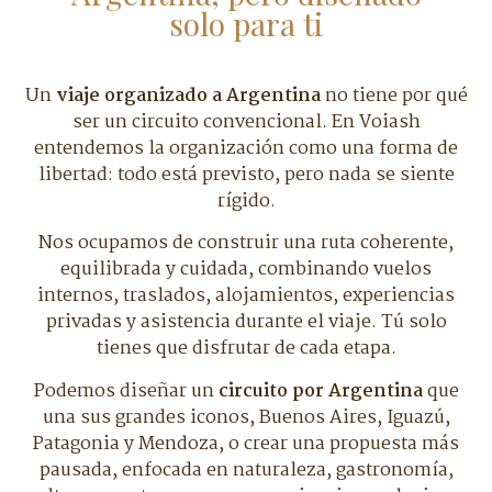
solo para ti
Un
viaje organizado a Argentina
no tiene por qué
ser un circuito convencional. En Voiash
entendemos la organización como una forma de
libertad: todo está previsto, pero nada se siente
rígido.
Nos ocupamos de construir una ruta coherente,
equilibrada y cuidada, combinando vuelos
internos, traslados, alojamientos, experiencias
privadas y asistencia durante el viaje. Tú solo
tienes que disfrutar de cada etapa.
Podemos diseñar un
circuito por Argentina
que
una sus grandes iconos, Buenos Aires, Iguazú,
Patagonia y Mendoza, o crear una propuesta más
pausada, enfocada en naturaleza, gastronomía,