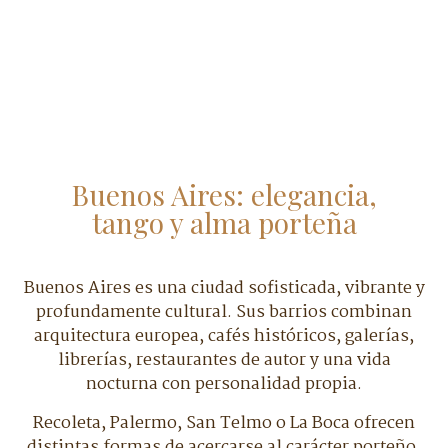
Buenos Aires: elegancia,
tango y alma porteña
Buenos Aires es una ciudad sofisticada, vibrante y
profundamente cultural. Sus barrios combinan
arquitectura europea, cafés históricos, galerías,
librerías, restaurantes de autor y una vida
nocturna con personalidad propia.
Recoleta, Palermo, San Telmo o La Boca ofrecen
distintas formas de acercarse al carácter porteño.