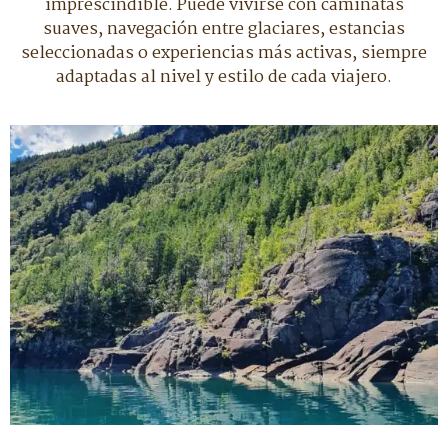
imprescindible. Puede vivirse con caminatas
suaves, navegación entre glaciares, estancias
seleccionadas o experiencias más activas, siempre
adaptadas al nivel y estilo de cada viajero.