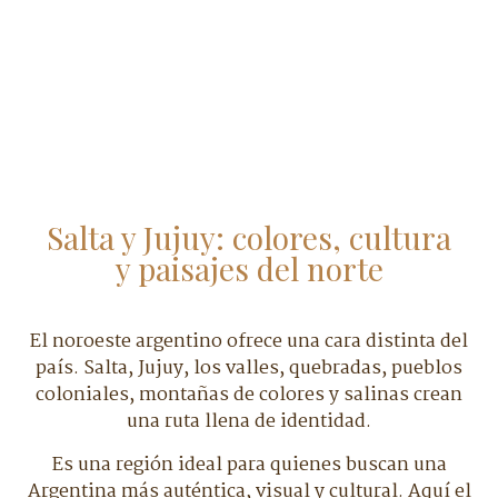
Salta y Jujuy: colores, cultura
y paisajes del norte
El noroeste argentino ofrece una cara distinta del
país. Salta, Jujuy, los valles, quebradas, pueblos
coloniales, montañas de colores y salinas crean
una ruta llena de identidad.
Es una región ideal para quienes buscan una
Argentina más auténtica, visual y cultural. Aquí el