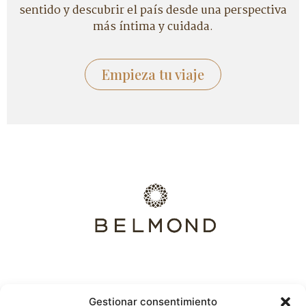
sentido y descubrir el país desde una perspectiva
más íntima y cuidada.
Empieza tu viaje
Gestionar consentimiento