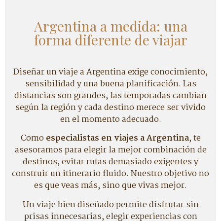
Argentina a medida: una
forma diferente de viajar
Diseñar un viaje a Argentina exige conocimiento,
sensibilidad y una buena planificación. Las
distancias son grandes, las temporadas cambian
según la región y cada destino merece ser vivido
en el momento adecuado.
Como
especialistas en viajes a Argentina
, te
asesoramos para elegir la mejor combinación de
destinos, evitar rutas demasiado exigentes y
construir un itinerario fluido. Nuestro objetivo no
es que veas más, sino que vivas mejor.
Un viaje bien diseñado permite disfrutar sin
prisas innecesarias, elegir experiencias con