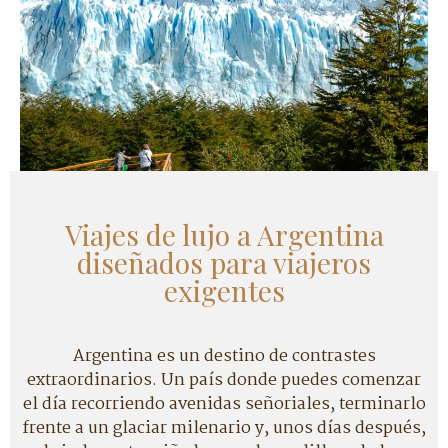
Viajes de lujo a Argentina
diseñados para viajeros
exigentes
Argentina es un destino de contrastes
extraordinarios. Un país donde puedes comenzar
el día recorriendo avenidas señoriales, terminarlo
frente a un glaciar milenario y, unos días después,