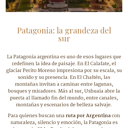
Patagonia: la grandeza del
sur
La Patagonia argentina es uno de esos lugares que
redefinen la idea de paisaje. En El Calafate, el
glaciar Perito Moreno impresiona por su escala, su
sonido y su presencia. En El Chaltén, las
montañas invitan a caminar entre lagunas,
bosques y miradores. Más al sur, Ushuaia abre la
puerta al llamado fin del mundo, entre canales,
montañas y escenarios de belleza salvaje.
Para quienes buscan una
ruta por Argentina
con
naturaleza, silencio y emoción, la Patagonia es