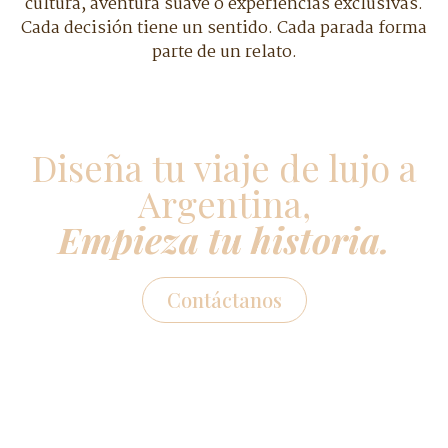
cultura, aventura suave o experiencias exclusivas.
Cada decisión tiene un sentido. Cada parada forma
parte de un relato.
Diseña tu viaje de lujo a
Argentina,
Empieza tu historia.
Contáctanos