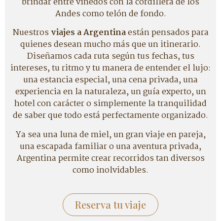
brindar entre viñedos con la cordillera de los
Andes como telón de fondo.
Nuestros
viajes a Argentina
están pensados para
quienes desean mucho más que un itinerario.
Diseñamos cada ruta según tus fechas, tus
intereses, tu ritmo y tu manera de entender el lujo:
una estancia especial, una cena privada, una
experiencia en la naturaleza, un guía experto, un
hotel con carácter o simplemente la tranquilidad
de saber que todo está perfectamente organizado.
Ya sea una luna de miel, un gran viaje en pareja,
una escapada familiar o una aventura privada,
Argentina permite crear recorridos tan diversos
como inolvidables.
Reserva tu viaje